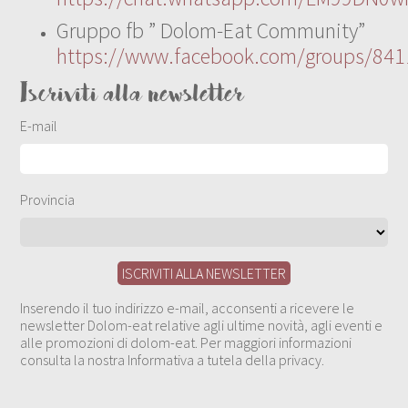
Gruppo fb ” Dolom-Eat Community”
https://www.facebook.com/groups/84
Iscriviti alla newsletter
E-mail
Provincia
Inserendo il tuo indirizzo e-mail, acconsenti a ricevere le
newsletter Dolom-eat relative agli ultime novità, agli eventi e
alle promozioni di dolom-eat. Per maggiori informazioni
consulta la nostra Informativa a tutela della privacy.