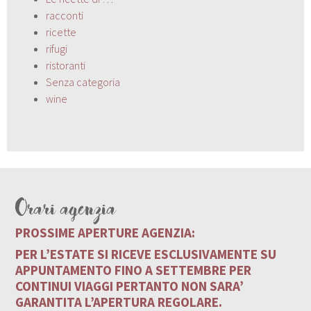
racconti
ricette
rifugi
ristoranti
Senza categoria
wine
Orari agenzia
PROSSIME APERTURE AGENZIA:
PER L’ESTATE SI RICEVE ESCLUSIVAMENTE SU
APPUNTAMENTO FINO A SETTEMBRE PER
CONTINUI VIAGGI PERTANTO NON SARA’
GARANTITA L’APERTURA REGOLARE.