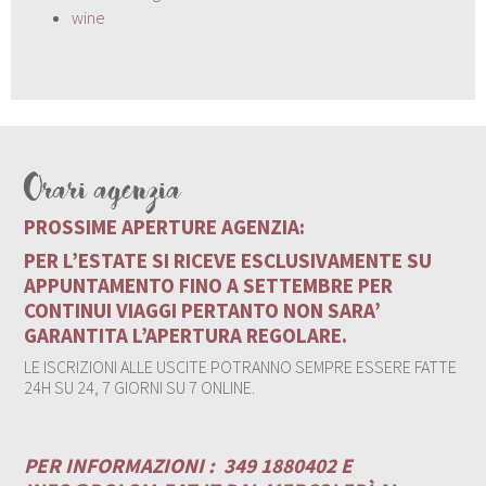
wine
Orari agenzia
PROSSIME APERTURE AGENZIA:
PER L’ESTATE SI RICEVE ESCLUSIVAMENTE SU
APPUNTAMENTO FINO A SETTEMBRE PER
CONTINUI VIAGGI PERTANTO NON SARA’
GARANTITA L’APERTURA REGOLARE.
LE ISCRIZIONI ALLE USCITE POTRANNO SEMPRE ESSERE FATTE
24H SU 24, 7 GIORNI SU 7 ONLINE.
PER INFORMAZIONI :
349 1880402 E