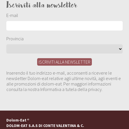
Iscriviti alla newsletter
E-mail
Provincia
Inserendo il tuo indirizzo e-mail, acconsenti a ricevere le
newsletter Dolom-eat relative agli ultime novità, agli eventi e
alle promozioni di dolom-eat. Per maggiori informazioni
consulta la nostra Informativa a tutela della privacy.
Dolom-Eat
®
DOLOM-EAT S.A.S DI CONTE VALENTINA & C.