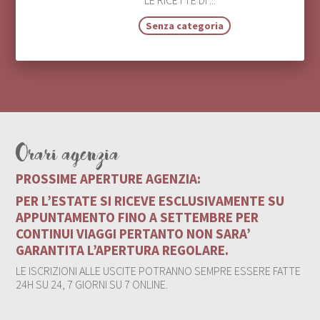
LE RICETTE DI ...
Senza categoria
Orari agenzia
PROSSIME APERTURE AGENZIA:
PER L’ESTATE SI RICEVE ESCLUSIVAMENTE SU
APPUNTAMENTO FINO A SETTEMBRE PER
CONTINUI VIAGGI PERTANTO NON SARA’
GARANTITA L’APERTURA REGOLARE.
LE ISCRIZIONI ALLE USCITE POTRANNO SEMPRE ESSERE FATTE
24H SU 24, 7 GIORNI SU 7 ONLINE.