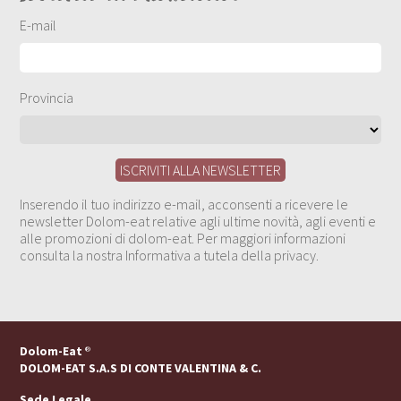
E-mail
Provincia
Inserendo il tuo indirizzo e-mail, acconsenti a ricevere le
newsletter Dolom-eat relative agli ultime novità, agli eventi e
alle promozioni di dolom-eat. Per maggiori informazioni
consulta la nostra Informativa a tutela della privacy.
Dolom-Eat
®
DOLOM-EAT S.A.S DI CONTE VALENTINA & C.
Sede Legale